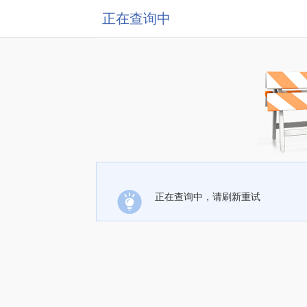
正在查询中
正在查询中，请刷新重试