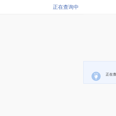
正在查询中
正在