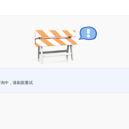
查询中，请刷新重试