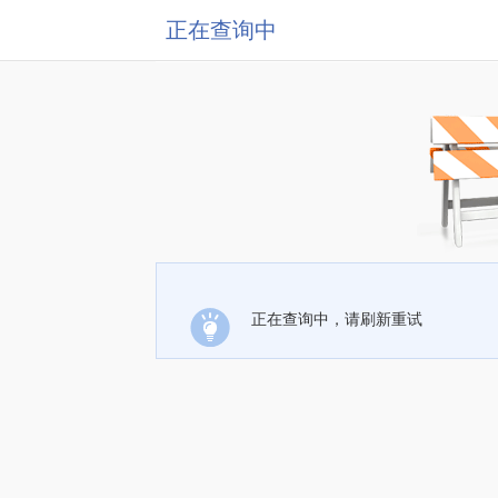
正在查询中
正在查询中，请刷新重试